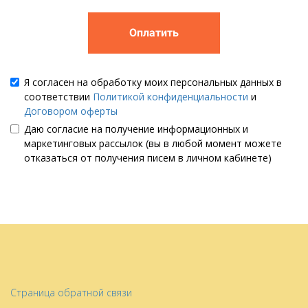
Оплатить
Я согласен на обработку моих персональных данных в
соответствии
Политикой конфиденциальности
и
Договором оферты
Даю согласие на получение информационных и
маркетинговых рассылок (вы в любой момент можете
отказаться от получения писем в личном кабинете)
Страница обратной связи