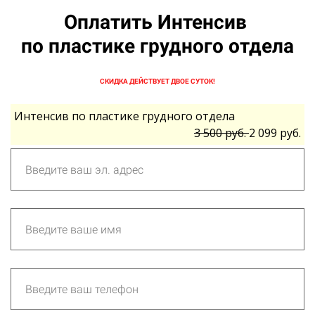
Оплатить
Интенсив
по пластике грудного отдела
СКИДКА ДЕЙСТВУЕТ ДВОЕ СУТОК!
Интенсив по пластике грудного отдела
3 500 руб.
2 099 руб.